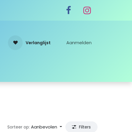
Aanmelden
Verlanglijst
Aanbevolen
Sorteer op:
Filters