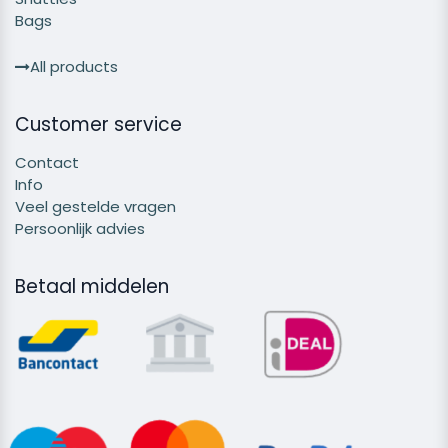
Bags
All products
Customer service
Contact
Info
Veel gestelde vragen
Persoonlijk advies
Betaal middelen