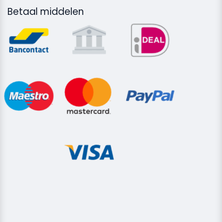
Betaal middelen