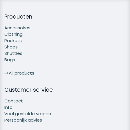
Producten
Accessoires
Clothing
Rackets
Shoes
Shuttles
Bags
All products
Customer service
Contact
Info
Veel gestelde vragen
Persoonlijk advies