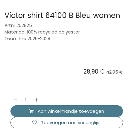
Victor shirt 64100 B Bleu women
Artnr 202825
Materiaal 100% recycled polyester
Team line 2026-2028
28,90
€
42,95
€
Aan winkelmandje toevoegen
Toevoegen aan verlanglijst