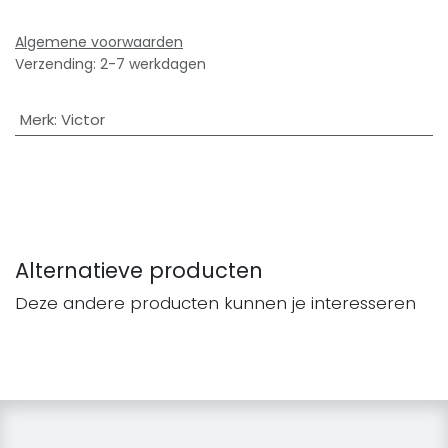
Algemene voorwaarden
Verzending: 2-7 werkdagen
Merk
:
Victor
Alternatieve producten
Deze andere producten kunnen je interesseren