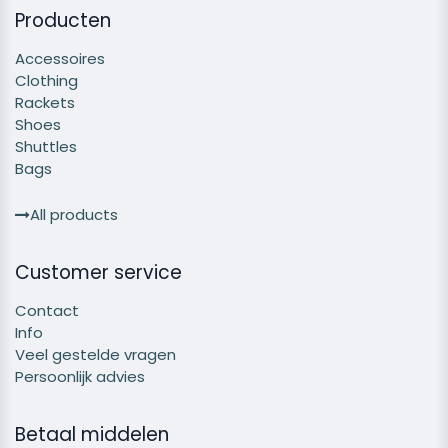
Producten
Accessoires
Clothing
Rackets
Shoes
Shuttles
Bags
All products
Customer service
Contact
Info
Veel gestelde vragen
Persoonlijk advies
Betaal middelen