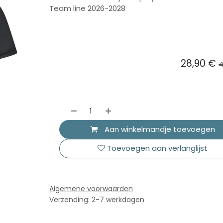
Team line 2026-2028
28,90
€
4
Aan winkelmandje toevoegen
Toevoegen aan verlanglijst
Algemene voorwaarden
Verzending: 2-7 werkdagen