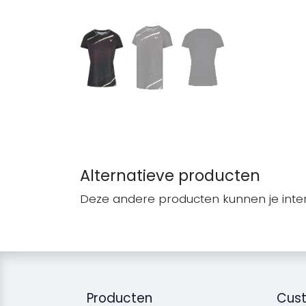
Alternatieve producten
Deze andere producten kunnen je inte
Producten
Cust