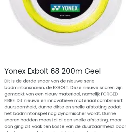
Yonex Exbolt 68 200m Geel
Dit is de derde snaar van de nieuwe serie
badmintonsnaren, de EXBOLT. Deze nieuwe snaren zijn
gemaakt van een nieuw materiaal, namelijk FORGED
FIBRE. Dit nieuwe en innovatieve materiaal combineert
duurzaamheid, dunne dikte en snelle afstoting zodat
het badmintonspel nog dynamischer wordt. Dunne
snaren hadden meestal al een snelle afstoting, maar
dan ging dit vaak ten koste van de duurzaamheid. Door