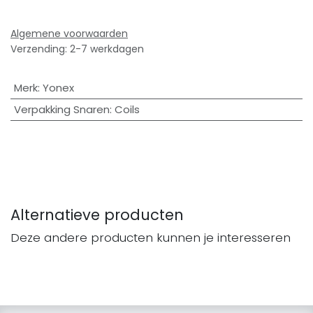
Algemene voorwaarden
Verzending: 2-7 werkdagen
Merk
:
Yonex
Verpakking Snaren
:
Coils
Alternatieve producten
Deze andere producten kunnen je interesseren