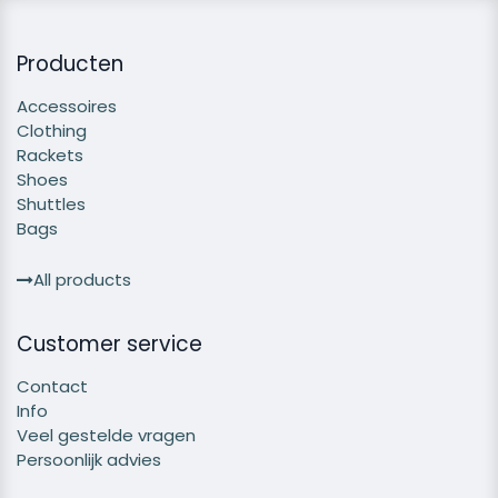
Producten
Accessoires
Clothing
Rackets
Shoes
Shuttles
Bags
All products
Customer service
Contact
Info
Veel gestelde vragen
Persoonlijk advies