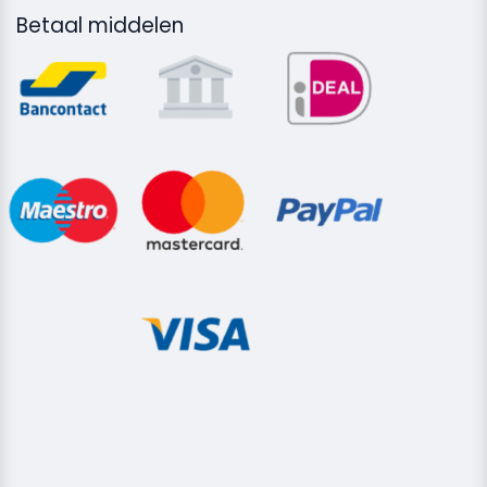
Betaal middelen